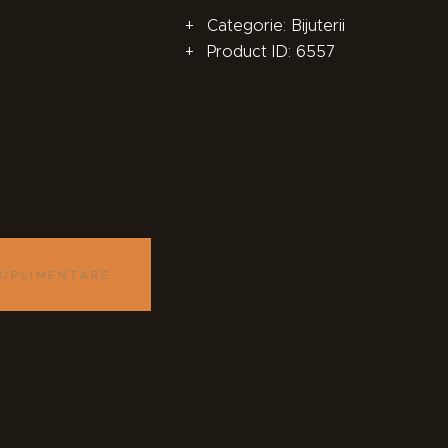
Categorie:
Bijuterii
Product ID:
6557
SUPLIMENTARE