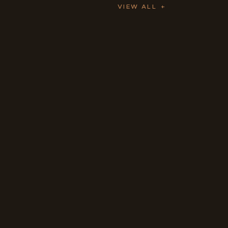
VIEW ALL