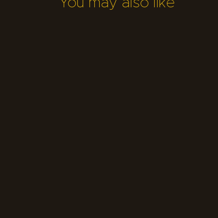
You may also like