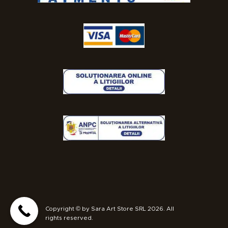
Copyright © by Sara Art Store SRL 2026. All
rights reserved.