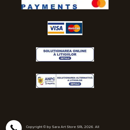
Copyright © by Sara Art Store SRL 2026. All