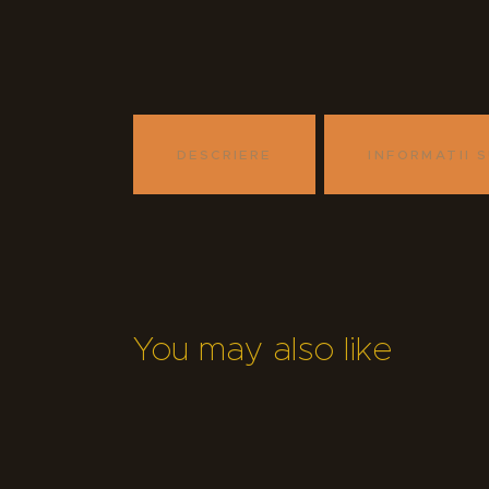
DESCRIERE
INFORMAȚII 
You may also like