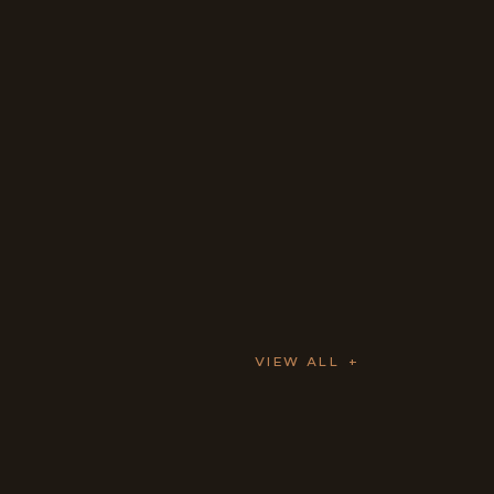
VIEW ALL